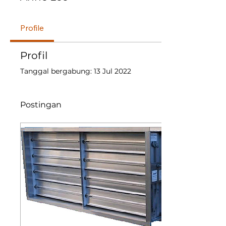
Profile
Profil
Tanggal bergabung: 13 Jul 2022
Postingan