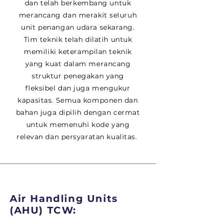
dan telah berkembang untuk
merancang dan merakit seluruh
unit penangan udara sekarang.
Tim teknik telah dilatih untuk
memiliki keterampilan teknik
yang kuat dalam merancang
struktur penegakan yang
fleksibel dan juga mengukur
kapasitas. Semua komponen dan
bahan juga dipilih dengan cermat
untuk memenuhi kode yang
relevan dan persyaratan kualitas.
Air Handling Units
(AHU) TCW: