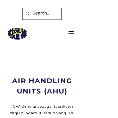
AIR HANDLING
UNITS (AHU)
TCW dimulai sebagai fabrikator
bagian logam 10 tahun yang lalu