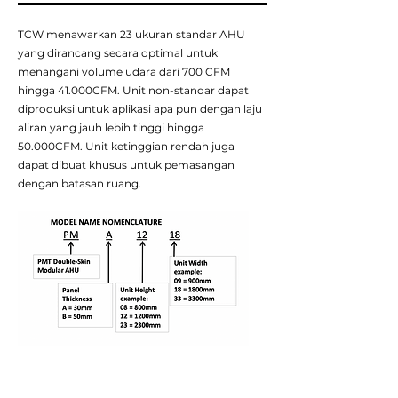
TCW menawarkan 23 ukuran standar AHU
yang dirancang secara optimal untuk
menangani volume udara dari 700 CFM
hingga 41.000CFM. Unit non-standar dapat
diproduksi untuk aplikasi apa pun dengan laju
aliran yang jauh lebih tinggi hingga
50.000CFM. Unit ketinggian rendah juga
dapat dibuat khusus untuk pemasangan
dengan batasan ruang.