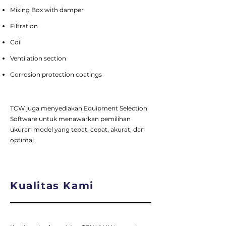
Mixing Box with damper
Filtration
Coil
Ventilation section
Corrosion protection coatings
TCW juga menyediakan Equipment Selection
Software untuk menawarkan pemilihan
ukuran model yang tepat, cepat, akurat, dan
optimal.
Kualitas Kami