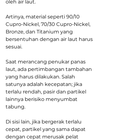
oleh air laut.
Artinya, material seperti 90/10 
Cupro-Nickel, 70/30 Cupro-Nickel, 
Bronze, dan Titanium yang 
bersentuhan dengan air laut harus 
sesuai.
Saat merancang penukar panas 
laut, ada pertimbangan tambahan 
yang harus dilakukan. Salah 
satunya adalah kecepatan; jika 
terlalu rendah, pasir dan partikel 
lainnya berisiko menyumbat 
tabung.
Di sisi lain, jika bergerak terlalu 
cepat, partikel yang sama dapat 
dengan cepat merusak pelat 