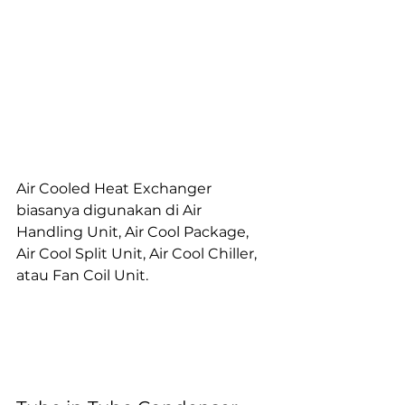
Air Cooled Heat Exchanger 
biasanya digunakan di Air 
Handling Unit, Air Cool Package, 
Air Cool Split Unit, Air Cool Chiller, 
atau Fan Coil Unit.