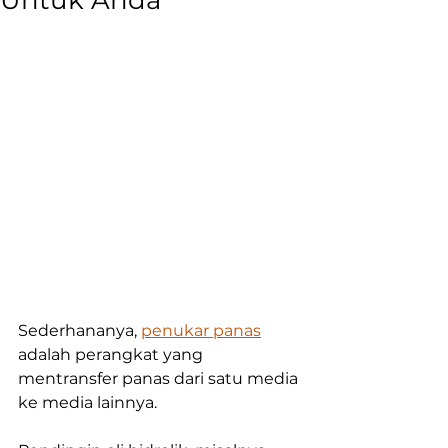
Untuk Anda
Sederhananya, 
penukar panas
adalah perangkat yang 
mentransfer panas dari satu media 
ke media lainnya. 