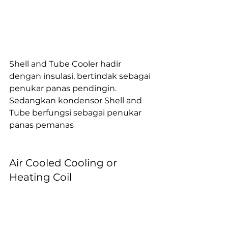
Shell and Tube Cooler hadir 
dengan insulasi, bertindak sebagai 
penukar panas pendingin. 
Sedangkan kondensor Shell and 
Tube berfungsi sebagai penukar 
panas pemanas
Air Cooled Cooling or 
Heating Coil