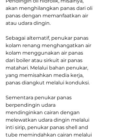
Pendingin oli hidrolik, misalnya, 
akan menghilangkan panas dari oli 
panas dengan memanfaatkan air 
atau udara dingin.
Sebagai alternatif, penukar panas 
kolam renang menghangatkan air 
kolam menggunakan air panas 
dari boiler atau sirkuit air panas 
matahari. Melalui bahan penukar, 
yang memisahkan media kerja, 
panas diangkut melalui konduksi.
Sementara penukar panas 
berpendingin udara 
mendinginkan cairan dengan 
melewatkan udara dingin melalui 
inti sirip, penukar panas shell and 
tube memindahkan cairan melalui 