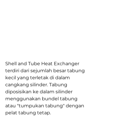
Shell and Tube Heat Exchanger 
terdiri dari sejumlah besar tabung 
kecil yang terletak di dalam 
cangkang silinder. Tabung 
diposisikan ke dalam silinder 
menggunakan bundel tabung 
atau "tumpukan tabung" dengan 
pelat tabung tetap.