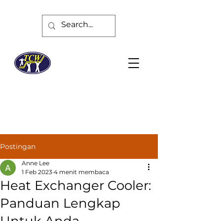
Postingan
Anne Lee
1 Feb 2023
4 menit membaca
Heat Exchanger Cooler:
Panduan Lengkap