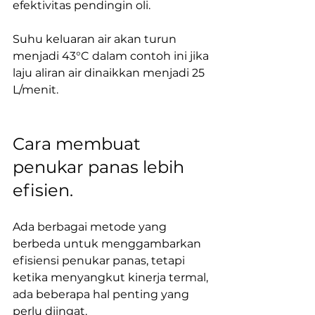
efektivitas pendingin oli. 
Suhu keluaran air akan turun 
menjadi 43°C dalam contoh ini jika 
laju aliran air dinaikkan menjadi 25 
L/menit.
Cara membuat 
penukar panas lebih 
efisien.
Ada berbagai metode yang 
berbeda untuk menggambarkan 
efisiensi penukar panas, tetapi 
ketika menyangkut kinerja termal, 
ada beberapa hal penting yang 
perlu diingat.