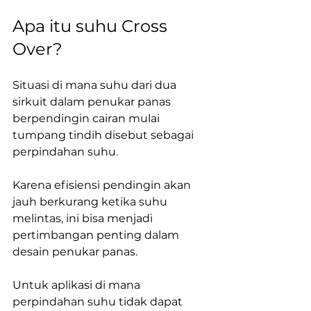
Apa itu suhu Cross 
Over?
Situasi di mana suhu dari dua 
sirkuit dalam penukar panas 
berpendingin cairan mulai 
tumpang tindih disebut sebagai 
perpindahan suhu.
Karena efisiensi pendingin akan 
jauh berkurang ketika suhu 
melintas, ini bisa menjadi 
pertimbangan penting dalam 
desain penukar panas.
Untuk aplikasi di mana 
perpindahan suhu tidak dapat 