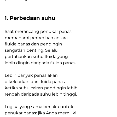
1. Perbedaan suhu
Saat merancang penukar panas, 
memahami perbedaan antara 
fluida panas dan pendingin 
sangatlah penting. Selalu 
pertahankan suhu fluida yang 
lebih dingin daripada fluida panas. 
Lebih banyak panas akan 
dikeluarkan dari fluida panas 
ketika suhu cairan pendingin lebih 
rendah daripada suhu lebih tinggi. 
Logika yang sama berlaku untuk 
penukar panas: jika Anda memiliki 