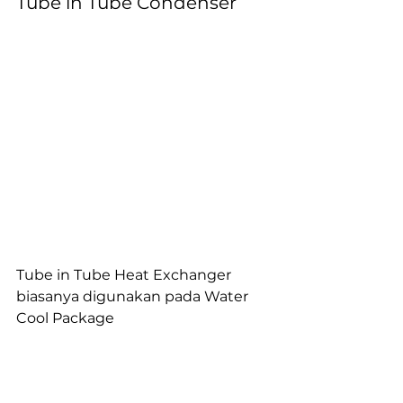
Tube in Tube Condenser
Tube in Tube Heat Exchanger 
biasanya digunakan pada Water 
Cool Package