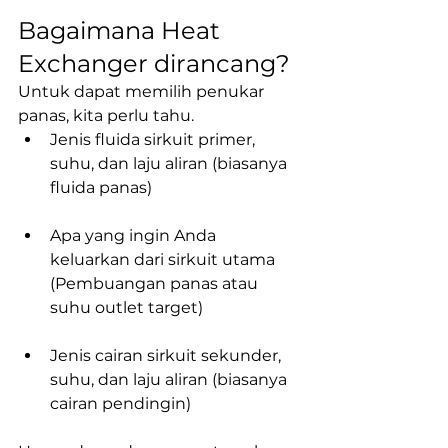
Bagaimana Heat 
Exchanger dirancang?
Untuk dapat memilih penukar 
panas, kita perlu tahu.
Jenis fluida sirkuit primer, 
suhu, dan laju aliran (biasanya 
fluida panas)
Apa yang ingin Anda 
keluarkan dari sirkuit utama 
(Pembuangan panas atau 
suhu outlet target)
Jenis cairan sirkuit sekunder, 
suhu, dan laju aliran (biasanya 
cairan pendingin)