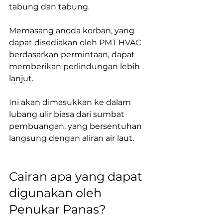
tabung dan tabung.
Memasang anoda korban, yang 
dapat disediakan oleh PMT HVAC 
berdasarkan permintaan, dapat 
memberikan perlindungan lebih 
lanjut. 
Ini akan dimasukkan ke dalam 
lubang ulir biasa dari sumbat 
pembuangan, yang bersentuhan 
langsung dengan aliran air laut.
Cairan apa yang dapat 
digunakan oleh 
Penukar Panas?