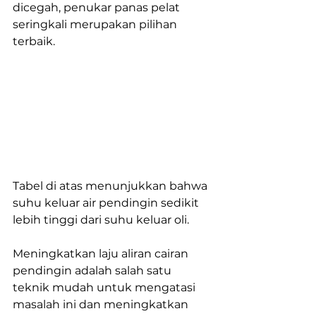
dicegah, penukar panas pelat 
seringkali merupakan pilihan 
terbaik.
Tabel di atas menunjukkan bahwa 
suhu keluar air pendingin sedikit 
lebih tinggi dari suhu keluar oli. 
Meningkatkan laju aliran cairan 
pendingin adalah salah satu 
teknik mudah untuk mengatasi 
masalah ini dan meningkatkan 