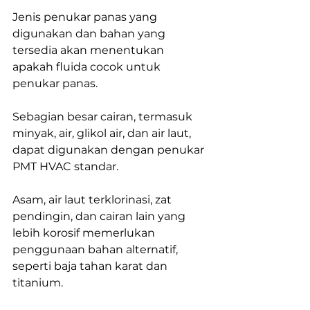
Jenis penukar panas yang 
digunakan dan bahan yang 
tersedia akan menentukan 
apakah fluida cocok untuk 
penukar panas. 
Sebagian besar cairan, termasuk 
minyak, air, glikol air, dan air laut, 
dapat digunakan dengan penukar 
PMT HVAC standar. 
Asam, air laut terklorinasi, zat 
pendingin, dan cairan lain yang 
lebih korosif memerlukan 
penggunaan bahan alternatif, 
seperti baja tahan karat dan 
titanium.