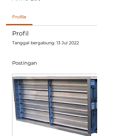
Profile
Profil
Tanggal bergabung: 13 Jul 2022
Postingan